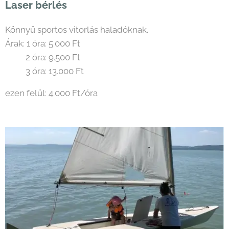
Laser bérlés
Könnyű sportos vitorlás haladóknak.
Árak: 1 óra: 5.000 Ft
2 óra: 9.500 Ft
3 óra: 13.000 Ft
ezen felül: 4.000 Ft/óra